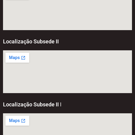
Localização Subsede II
Localização Subsede II
I