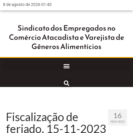
8 de agosto de 2026 01:40
Sindicato dos Empregados no
Comércio Atacadista e Varejista de
Gêneros Alimentícios
Fiscalização de
16
NOV 2023
feriado. 15-11-2023