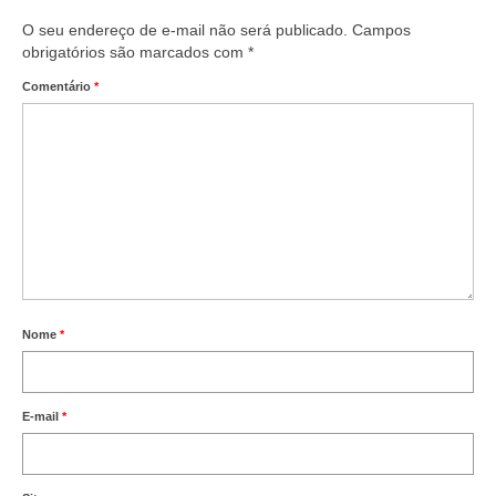
O seu endereço de e-mail não será publicado.
Campos
obrigatórios são marcados com
*
Comentário
*
Nome
*
E-mail
*