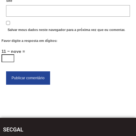
Site
Salvar meus dados neste navegador para a próxima vez que eu comentar.
Favor digite a resposta em dígitos:
11 − nove =
SECGAL