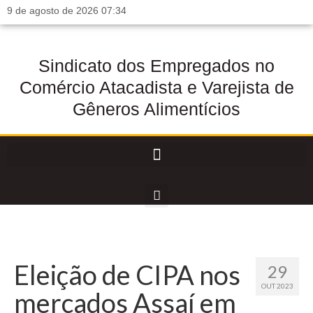
9 de agosto de 2026 07:34
Sindicato dos Empregados no
Comércio Atacadista e Varejista de
Gêneros Alimentícios
Eleição de CIPA nos
29
OUT 2023
mercados Assaí em