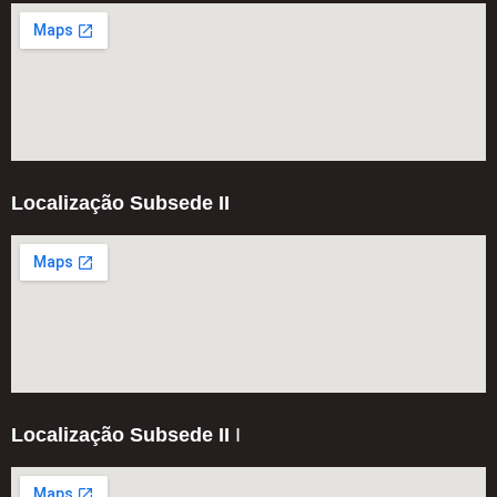
Localização Subsede II
Localização Subsede II
I