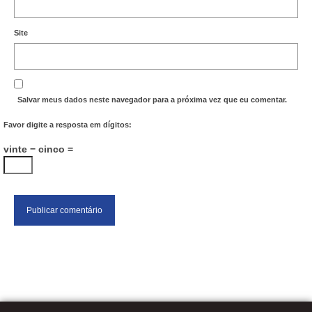
Site
Salvar meus dados neste navegador para a próxima vez que eu comentar.
Favor digite a resposta em dígitos:
vinte − cinco =