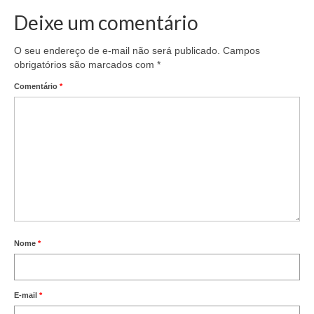
Deixe um comentário
O seu endereço de e-mail não será publicado.
Campos
obrigatórios são marcados com
*
Comentário
*
Nome
*
E-mail
*